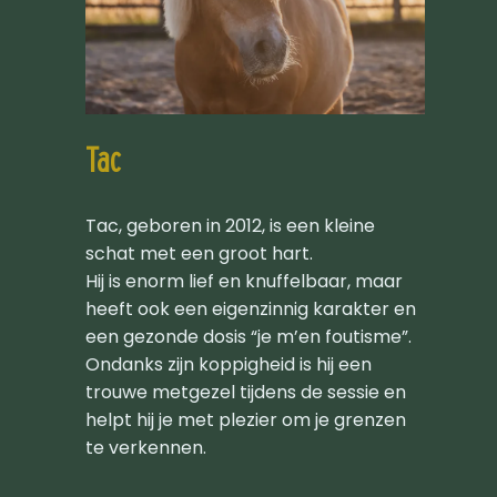
Tac
Tac, geboren in 2012, is een kleine
schat met een groot hart.
Hij is enorm lief en knuffelbaar, maar
heeft ook een eigenzinnig karakter en
een gezonde dosis “je m’en foutisme”.
Ondanks zijn koppigheid is hij een
trouwe metgezel tijdens de sessie en
helpt hij je met plezier om je grenzen
te verkennen.