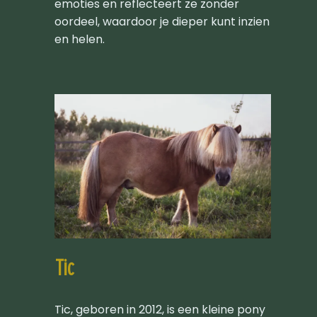
emoties en reflecteert ze zonder
oordeel, waardoor je dieper kunt inzien
en helen.
Tic
Tic, geboren in 2012, is een kleine pony