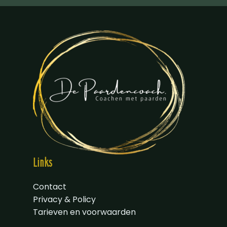
Links
Contact
Privacy & Policy
Tarieven en voorwaarden