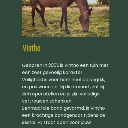
Vintho
Geboren in 2001, is Vintho een ruin met
een zeer gevoelig karakter.
Veiligheid is voor hem heel belangrijk,
en pas wanneer hij die ervaart, zal hij
zich openstellen en je zijn volledige
vertrouwen schenken.
Eenmaal die band gevormd, is Vintho
een krachtige bondgenoot tijdens de
sessie. Hij staat open voor jouw