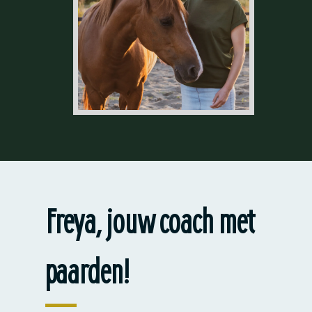
Freya, jouw coach met
paarden!