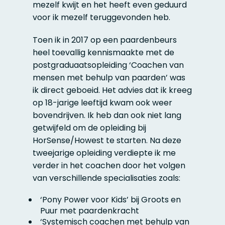
mezelf kwijt en het heeft even geduurd
voor ik mezelf teruggevonden heb.
Toen ik in 2017 op een paardenbeurs
heel toevallig kennismaakte met de
postgraduaatsopleiding ‘Coachen van
mensen met behulp van paarden’ was
ik direct geboeid. Het advies dat ik kreeg
op 18-jarige leeftijd kwam ook weer
bovendrijven. Ik heb dan ook niet lang
getwijfeld om de opleiding bij
HorSense/Howest te starten. Na deze
tweejarige opleiding verdiepte ik me
verder in het coachen door het volgen
van verschillende specialisaties zoals:
‘Pony Power voor Kids’ bij Groots en
Puur met paardenkracht
‘Systemisch coachen met behulp van