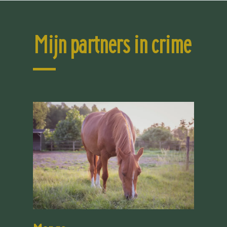
Mijn partners in crime