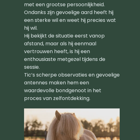
met een grootse persoonlijkheid.
Ondanks zijn gevoelige aard heeft hij
een sterke wil en weet hij precies wat
hij wil.
Hij bekijkt de situatie eerst vanop
afstand, maar als hij eenmaal
vertrouwen heeft, is hij een
enthousiaste metgezel tijdens de
sessie.
Tic’s scherpe observaties en gevoelige
antennes maken hem een
waardevolle bondgenoot in het
proces van zelfontdekking.