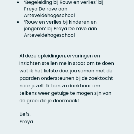
‘Begeleiding bij Rouw en verlies’ bij
Freya De rave aan
Arteveldehogeschool
‘Rouw en verlies bij kinderen en
jongeren’ bij Freya De rave aan
Arteveldehogeschool
Al deze opleidingen, ervaringen en
inzichten stellen me in staat om te doen
wat ik het liefste doe: jou samen met de
paarden ondersteunen bij de zoektocht
naar jezelf. Ik ben zo dankbaar om
telkens weer getuige te mogen zijn van
de groei die je doormaakt.
Liefs,
Freya