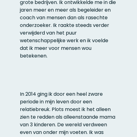
grote bedrijven. Ik ontwikkelde me in die
jaren meer en meer als begeleider en
coach van mensen dan als rasechte
onderzoeker. Ik raakte steeds verder
verwijderd van het puur
wetenschappelijke werk en ik voelde
dat ik meer voor mensen wou
betekenen.
In 2014 ging ik door een heel zware
periode in mijn leven door een
relatiebreuk. Plots moest ik het alleen
zien te redden als alleenstaande mama
van 3 kinderen. De wereld verdween
even van onder mijn voeten. Ik was