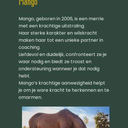
Mango
Mango, geboren in 2006, is een merrie
met een krachtige uitstraling.
Haar sterke karakter en wilskracht
maken haar tot een unieke partner in
coaching.
Liefdevol en duidelijk, confronteert ze je
waar nodig en biedt ze troost en
ondersteuning wanneer je dat nodig
hebt.
Mango’s krachtige aanwezigheid helpt
je om je ware kracht te herkennen en te
omarmen.