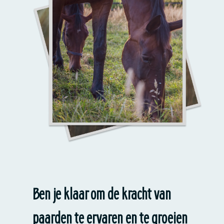
Ben je klaar om de kracht van
paarden te ervaren en te groeien