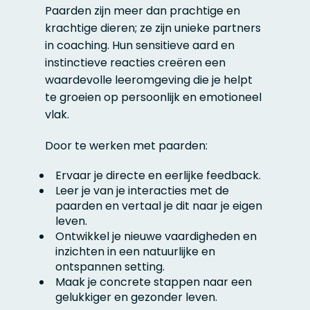
Paarden zijn meer dan prachtige en
krachtige dieren; ze zijn unieke partners
in coaching. Hun sensitieve aard en
instinctieve reacties creëren een
waardevolle leeromgeving die je helpt
te groeien op persoonlijk en emotioneel
vlak.
Door te werken met paarden:
Ervaar je directe en eerlijke feedback.
Leer je van je interacties met de
paarden en vertaal je dit naar je eigen
leven.
Ontwikkel je nieuwe vaardigheden en
inzichten in een natuurlijke en
ontspannen setting.
Maak je concrete stappen naar een
gelukkiger en gezonder leven.