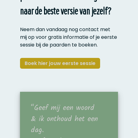
naar de beste versie van jezelf?
Neem dan vandaag nog contact met
mij op voor gratis informatie of je eerste
sessie bij de paarden te boeken.
Boek hier jouw eerste sessie
“Geef mij een woord
& ik onthoud het een
dag.