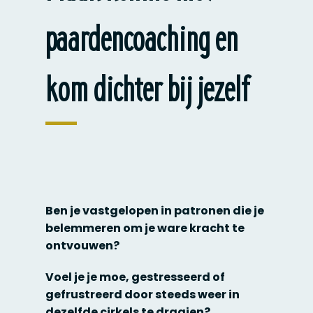
paardencoaching en
kom dichter bij jezelf
Ben je vastgelopen in patronen die je
belemmeren om je ware kracht te
ontvouwen?
Voel je je moe, gestresseerd of
gefrustreerd door steeds weer in
dezelfde cirkels te draaien?