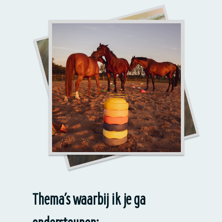
Thema’s waarbij ik je ga