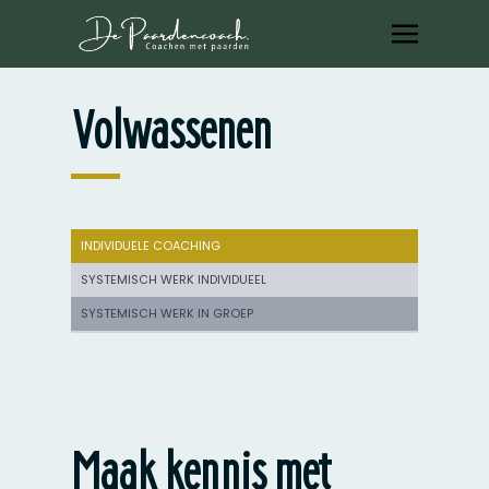
Volwassenen
INDIVIDUELE COACHING
SYSTEMISCH WERK INDIVIDUEEL
SYSTEMISCH WERK IN GROEP
Maak kennis met