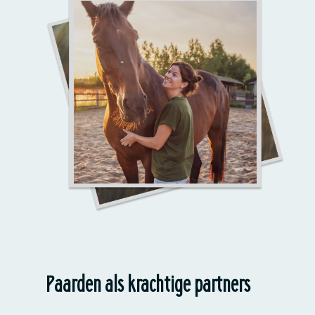
Paarden als krachtige partners