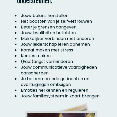
ondersteunen:
Jouw balans herstellen
Het boosten van je zelfvertrouwen
Beter je grenzen aangeven
Jouw kwaliteiten belichten
Makkelijker verbinden met anderen
Jouw leiderschap leren opnemen
Komaf maken met stress
Keuzes maken
(Faal)angst verminderen
Jouw communicatieve vaardigheden
aanscherpen
Je belemmerende gedachten en
overtuigingen ombuigen
Emoties herkennen en reguleren
Jouw familiesysteem in kaart brengen