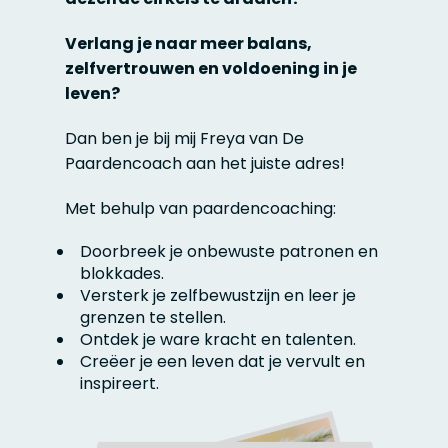
Verlang je naar meer balans,
zelfvertrouwen en voldoening in je
leven?
Dan ben je bij mij Freya van De
Paardencoach aan het juiste adres!
Met behulp van paardencoaching:
Doorbreek je onbewuste patronen en
blokkades.
Versterk je zelfbewustzijn en leer je
grenzen te stellen.
Ontdek je ware kracht en talenten.
Creëer je een leven dat je vervult en
inspireert.