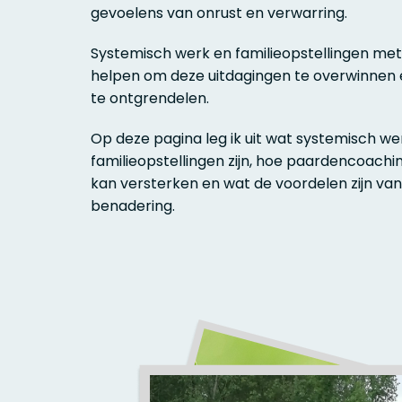
gevoelens van onrust en verwarring.
Systemisch werk en familieopstellingen me
helpen om deze uitdagingen te overwinnen e
te ontgrendelen.
Op deze pagina leg ik uit wat systemisch we
familieopstellingen zijn, hoe paardencoac
kan versterken en wat de voordelen zijn van
benadering.