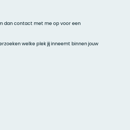
eem dan contact met me op voor een
zoeken welke plek jij inneemt binnen jouw