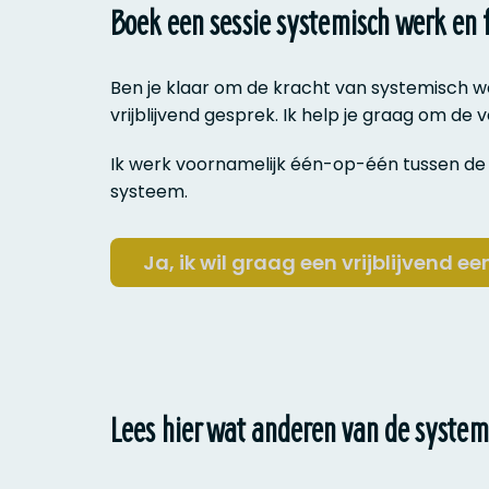
Boek een sessie systemisch werk en
Ben je klaar om de kracht van systemisch 
vrijblijvend gesprek. Ik help je graag om de v
Ik werk voornamelijk één-op-één tussen de
systeem.
Ja, ik wil graag een vrijblijvend ee
Lees hier wat anderen van de system