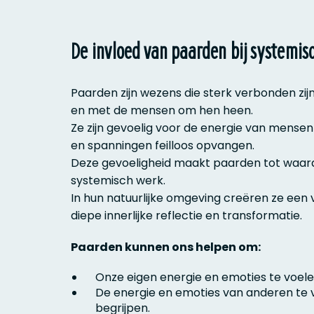
De invloed van paarden bij systemis
Paarden zijn wezens die sterk verbonden zi
en met de mensen om hen heen.
Ze zijn gevoelig voor de energie van mense
en spanningen feilloos opvangen.
Deze gevoeligheid maakt paarden tot waard
systemisch werk.
In hun natuurlijke omgeving creëren ze een v
diepe innerlijke reflectie en transformatie.
Paarden kunnen ons helpen om:
Onze eigen energie en emoties te voele
De energie en emoties van anderen te 
begrijpen.